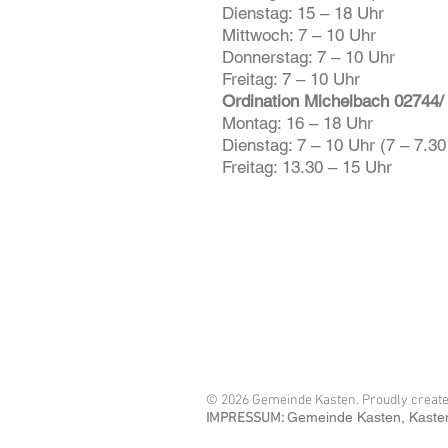
Dienstag: 15 – 18 Uhr
Mittwoch: 7 – 10 Uhr
Donnerstag: 7 – 10 Uhr
Freitag: 7 – 10 Uhr
Ordination Michelbach 02744/
Montag: 16 – 18 Uhr
Dienstag: 7 – 10 Uhr (7 – 7.3
Freitag: 13.30 – 15 Uhr
© 2026 Gemeinde Kasten. Proudly creat
Gemeinde Kasten
, Kaste
IMPRESSUM: