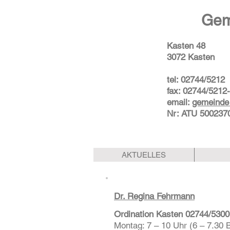
Gem
Kasten 48
3072 Kasten
tel: 02744/5212
fax: 02744/5212
email:
gemeinde
Nr: ATU 500237
AKTUELLES
Dr. Regina Fehrmann
Ordination Kasten 02744/5300
Montag: 7 – 10 Uhr (6 – 7.30