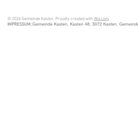
© 2026 Gemeinde Kasten. Proudly created with
Wix.com
Gemeinde Kasten
, Kasten 48
, 3072 Kasten
, Gemeind
IMPRESSUM: