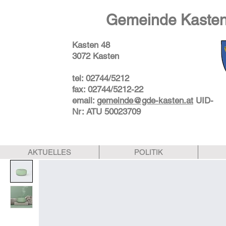
Gemeinde Kasten
Kasten 48
3072 Kasten
tel: 02744/5212
fax: 02744/5212-22
email:
gemeinde@gde-kasten.at
UID-
Nr: ATU 50023709
AKTUELLES
POLITIK